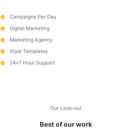
Campaigns Per Day
Digital Marketing
Marketing Agency
Style Templates
24*7 Hour Support
Our Look-out
Best of our work