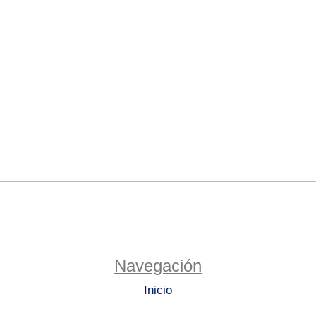
Navegación
Inicio